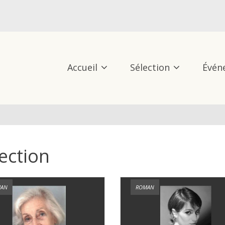
Accueil
Sélection
Évén
ection
AN
ROMAN