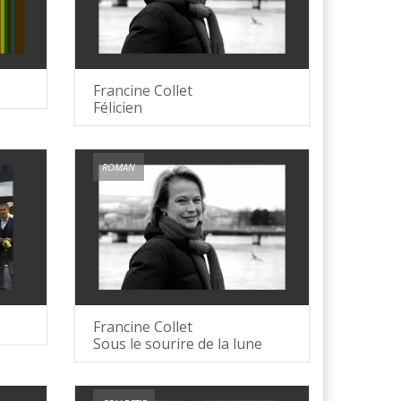
Francine Collet
Félicien
ROMAN
Francine Collet
Sous le sourire de la lune