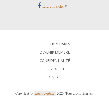
Encre Fraîche
SÉLECTION LIVRES
DEVENIR MEMBRE
CONFIDENTIALITÉ
PLAN DU SITE
CONTACT
Copyright ©
Encre Fraîche
2026. Tous droits réservés.