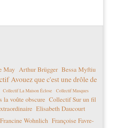
e May
Arthur Brügger
Bessa Myftiu
ctif Avouez que c'est une drôle de
Collectif La Maison Éclose
Collectif Masques
s la voûte obscure
Collectif Sur un fil
xtraordinaire
Elisabeth Daucourt
Francine Wohnlich
Françoise Favre-