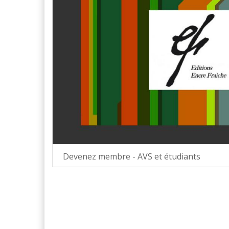
Devenez membre - AVS et étudiants
Pages