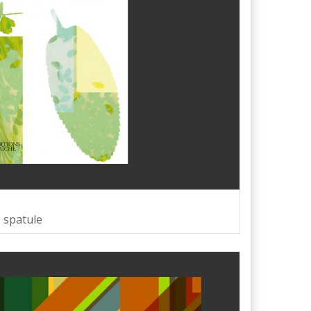
e spatule