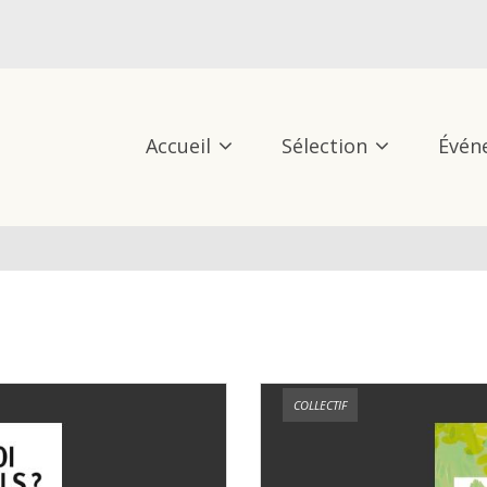
Accueil
Sélection
Évén
COLLECTIF