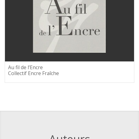
Au fil de l’Encre
Collectif Encre Fraîche