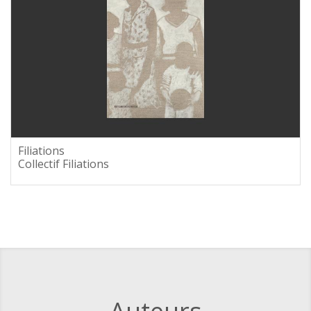
Filiations
Collectif Filiations