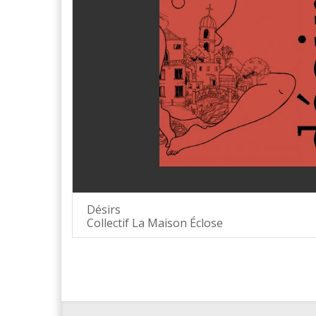
Désirs
Collectif La Maison Éclose