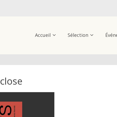
Accueil
Sélection
Évén
Éclose