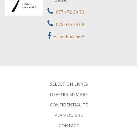
077 472 39 70
076 616 38 68
Encre Fraîche
SÉLECTION LIVRES
DEVENIR MEMBRE
CONFIDENTIALITÉ
PLAN DU SITE
CONTACT