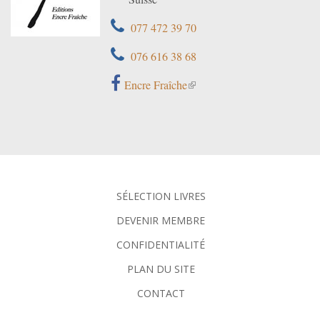
077 472 39 70
076 616 38 68
Encre Fraîche
SÉLECTION LIVRES
DEVENIR MEMBRE
CONFIDENTIALITÉ
PLAN DU SITE
CONTACT