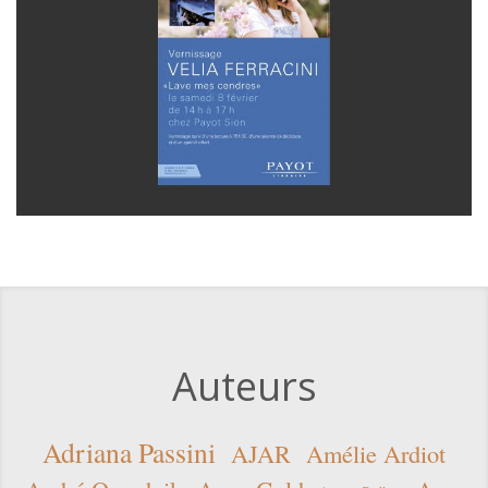
Auteurs
Adriana Passini
AJAR
Amélie Ardiot