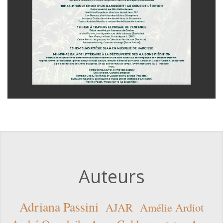
Auteurs
Adriana Passini
AJAR
Amélie Ardiot