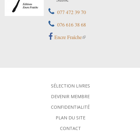
077 472 39 70
076 616 38 68
Encre Fraîche
SÉLECTION LIVRES
DEVENIR MEMBRE
CONFIDENTIALITÉ
PLAN DU SITE
CONTACT