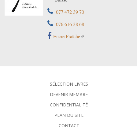
077 472 39 70
076 616 38 68
Encre Fraîche
SÉLECTION LIVRES
DEVENIR MEMBRE
CONFIDENTIALITÉ
PLAN DU SITE
CONTACT