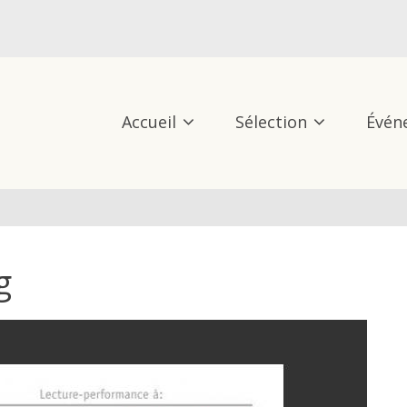
Accueil
Sélection
Évén
g