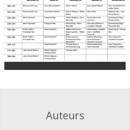
Auteurs