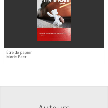
Être de papier
Marie Beer