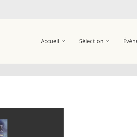
Accueil
Sélection
Évén