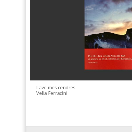
Lave mes cendres
Velia Ferracini