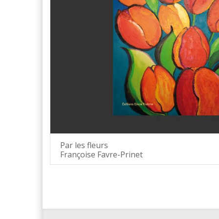
Par les fleurs
Françoise Favre-Prinet