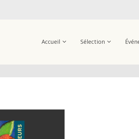
Accueil
Sélection
Évén