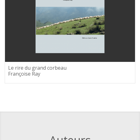
Le rire du grand corbeau
Françoise Ray