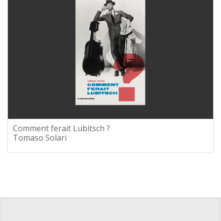
Comment ferait Lubitsch ?
Tomaso Solari