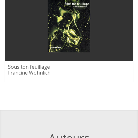
Sous ton feuillage
Francine Wohnlich