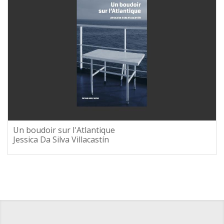
Un boudoir sur l'Atlantique
Jessica Da Silva Villacastín