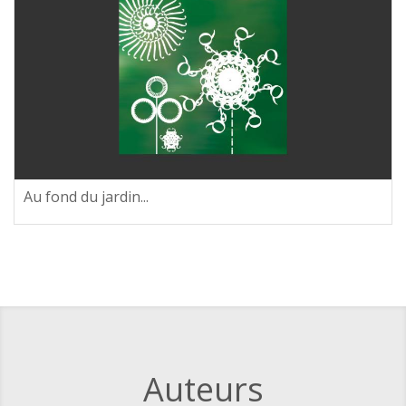
Au fond du jardin...
Auteurs