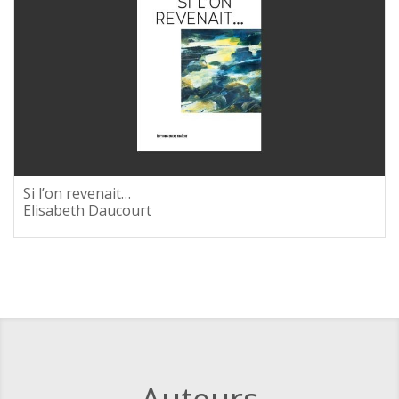
Si l’on revenait…
Elisabeth Daucourt