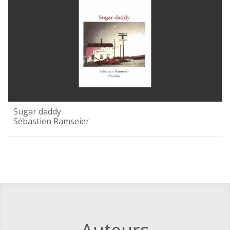
Sugar daddy
Sébastien Ramseier