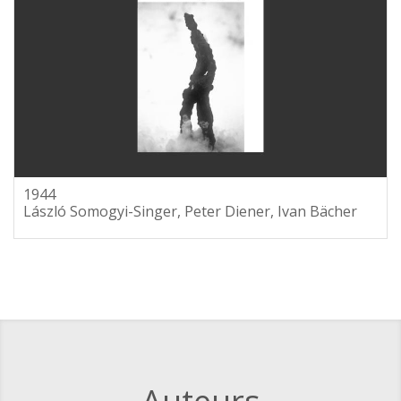
1944
László Somogyi-Singer, Peter Diener, Ivan Bächer