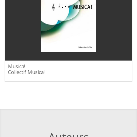
Musica!
Collectif Musica!