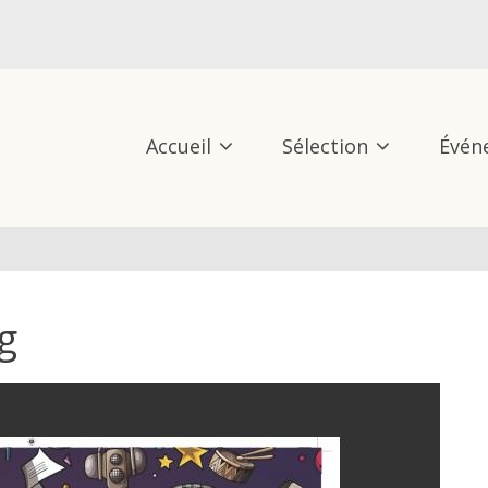
Accueil
Sélection
Évén
g