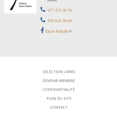
077 472 39 70
076 616 38 68
Encre Fraîche
SÉLECTION LIVRES
DEVENIR MEMBRE
CONFIDENTIALITÉ
PLAN DU SITE
CONTACT