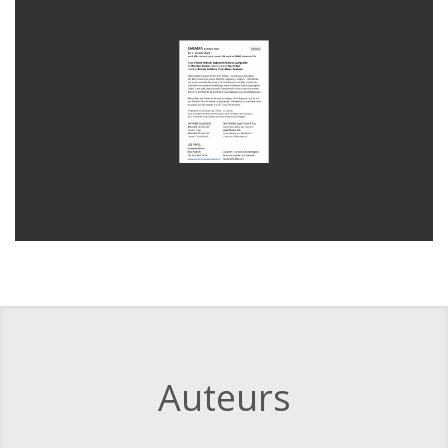
Auteurs