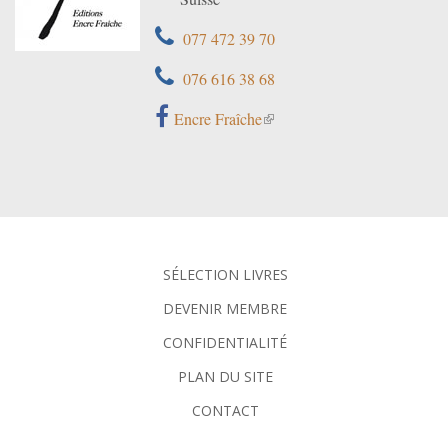
077 472 39 70
076 616 38 68
Encre Fraîche
SÉLECTION LIVRES
DEVENIR MEMBRE
CONFIDENTIALITÉ
PLAN DU SITE
CONTACT