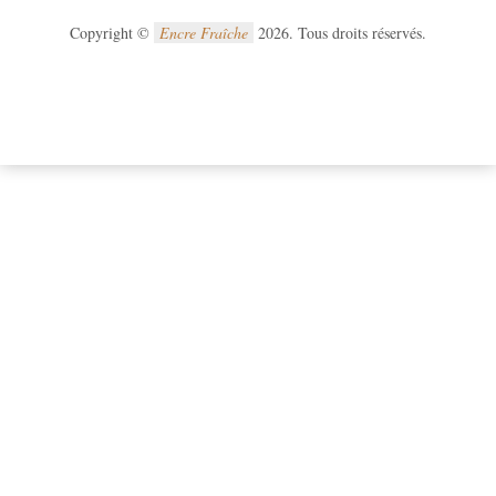
Copyright ©
Encre Fraîche
2026. Tous droits réservés.